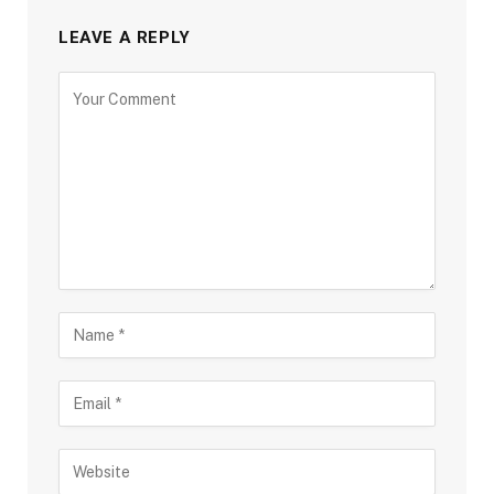
LEAVE A REPLY