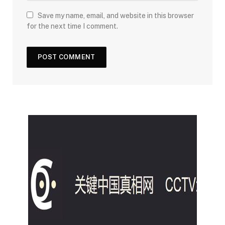
Save my name, email, and website in this browser
for the next time I comment.