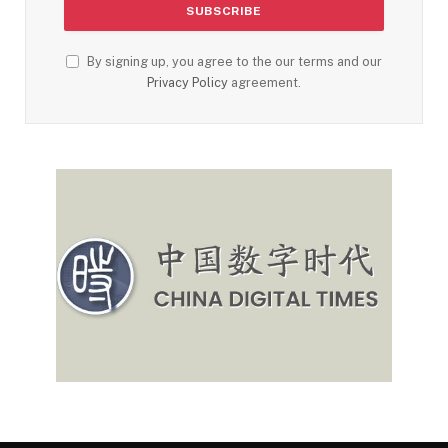
By signing up, you agree to the our terms and our
Privacy Policy
agreement.