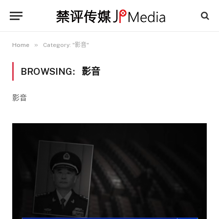
»
Home
Category: "影音"
BROWSING:
影音
影音