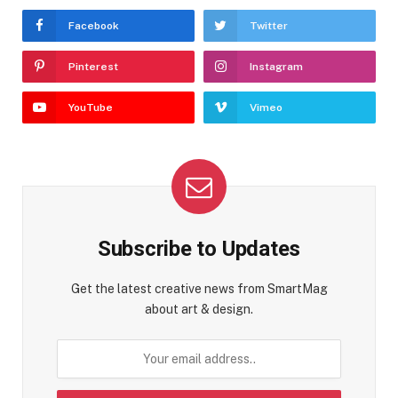
Facebook
Twitter
Pinterest
Instagram
YouTube
Vimeo
Subscribe to Updates
Get the latest creative news from SmartMag
about art & design.