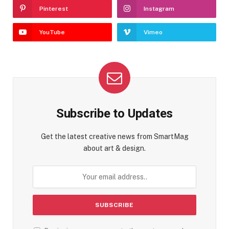
Pinterest
Instagram
YouTube
Vimeo
Subscribe to Updates
Get the latest creative news from SmartMag
about art & design.