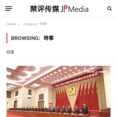
»
Home
Category: "時事"
BROWSING:
時事
時事