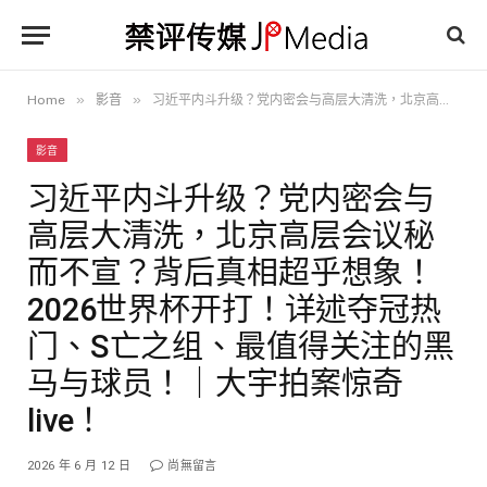
»
»
Home
影音
习近平内斗升级？党内密会与高层大清洗，北京高层会议秘而不宣？背后真相超乎想象！2026世界杯开打！详述夺冠热门、S亡之组、最值得关注的黑马与球员！｜大宇拍案惊奇 live！
影音
习近平内斗升级？党内密会与
高层大清洗，北京高层会议秘
而不宣？背后真相超乎想象！
2026世界杯开打！详述夺冠热
门、S亡之组、最值得关注的黑
马与球员！｜大宇拍案惊奇
live！
2026 年 6 月 12 日
尚無留言