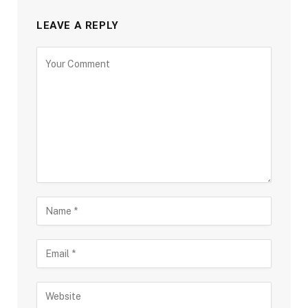
LEAVE A REPLY