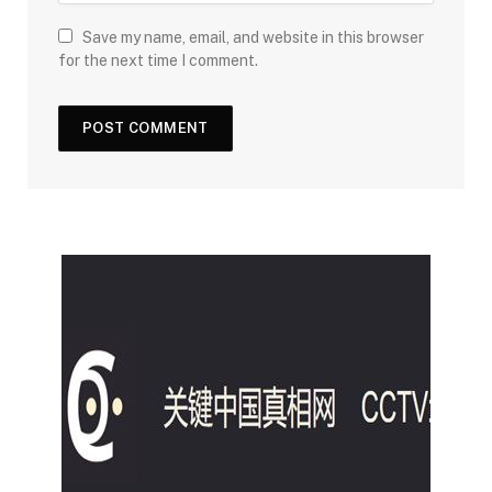
Save my name, email, and website in this browser
for the next time I comment.