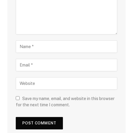
Save my name, email, and website in this browser
for the next time I comment.