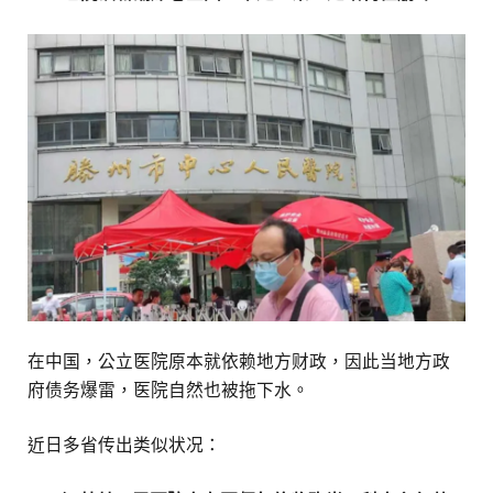
在中国，公立医院原本就依赖地方财政，因此当地方政
府债务爆雷，医院自然也被拖下水。
近日多省传出类似状况：