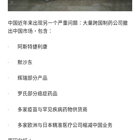
中国近年来出现另一个严重问题：大量跨国制药公司撤
出中国市场，包含：
· 阿斯特捷利康
· 默沙东
· 辉瑞部分产品
· 罗氏部分癌症药品
· 多家疫苗与罕见疾病药物供货商
· 多家欧洲与日本精准医疗公司缩减中国业务