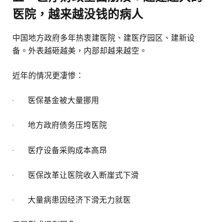
医院，越来越没钱的病人
中国地方政府多年热衷建医院、建医疗园区、建新设
备。外表越砸越美，内部却越来越空。
近年的情况更凄惨：
· 医保基金被大量挪用
· 地方政府债务压垮医院
· 医疗设备采购成本高昂
· 医保改革让医院收入断崖式下滑
· 大量病患因经济下滑无力就医