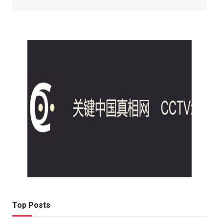
Top Posts