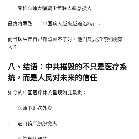
· 专科医师大幅减少年轻人愿意投入
最终将导致：「中国病人越来越难治病」。
而当医生连自己都照顾不了时，他们又要如何照顾病
人？
八、结语：中共摧毁的不只是医疗系
统，而是人民对未来的信任
如今的中国医疗体系呈现如此景象：
· 医师下班送外卖
· 进口药厂纷纷撤离