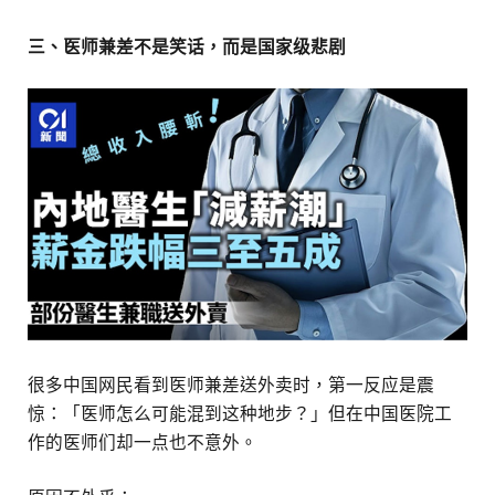
三、医师兼差不是笑话，而是国家级悲剧
很多中国网民看到医师兼差送外卖时，第一反应是震
惊：「医师怎么可能混到这种地步？」但在中国医院工
作的医师们却一点也不意外。