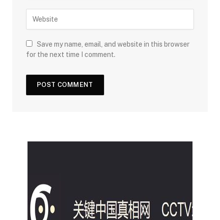
Save my name, email, and website in this browser
for the next time I comment.