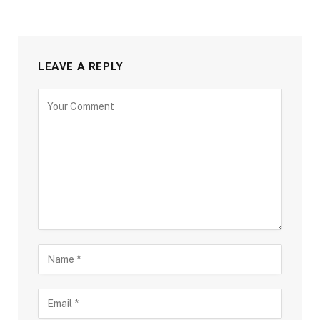
LEAVE A REPLY