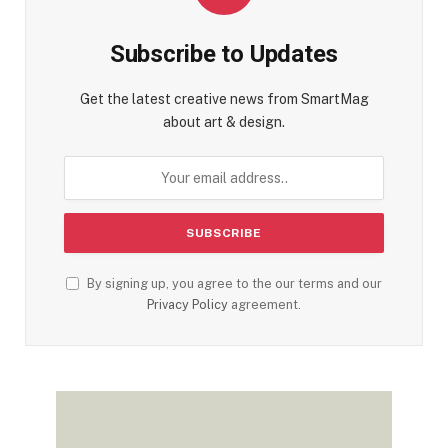
Subscribe to Updates
Get the latest creative news from SmartMag
about art & design.
By signing up, you agree to the our terms and our
Privacy Policy
agreement.