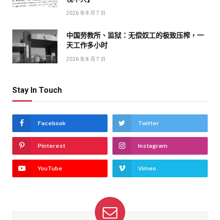
2026 年 8 月 7 日
中国劳教所、监狱：无偿奴工的极致压榨，一
天工作多小时
2026 年 8 月 7 日
Stay In Touch
Facebook
Twitter
Pinterest
Instagram
YouTube
Vimeo