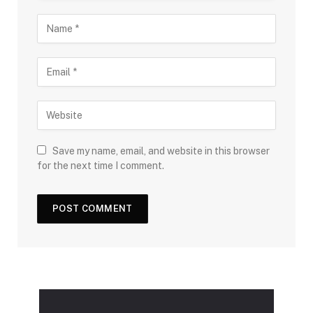
Save my name, email, and website in this browser
for the next time I comment.