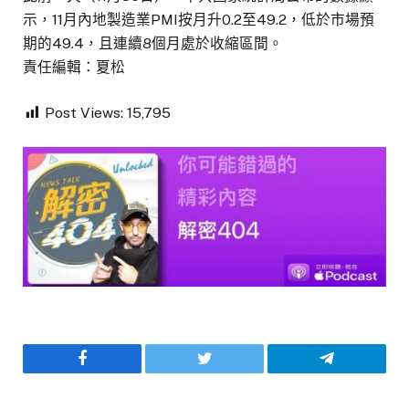
示，11月內地製造業PMI按月升0.2至49.2，低於市場預
期的49.4，且連續8個月處於收縮區間。
責任編輯：夏松
Post Views:
15,795
Facebook
Twitter
Telegram