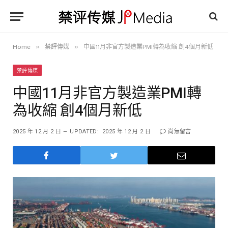
»
»
Home
禁評傳媒
中國11月非官方製造業PMI轉為收縮 創4個月新低
禁評傳媒
中國11月非官方製造業PMI轉
為收縮 創4個月新低
2025 年 12 月 2 日
UPDATED:
2025 年 12 月 2 日
尚無留言