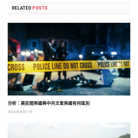
RELATED
POSTS
分析：美民間英雄與中共文宣英雄有何區別
2026 年 8 月 7 日