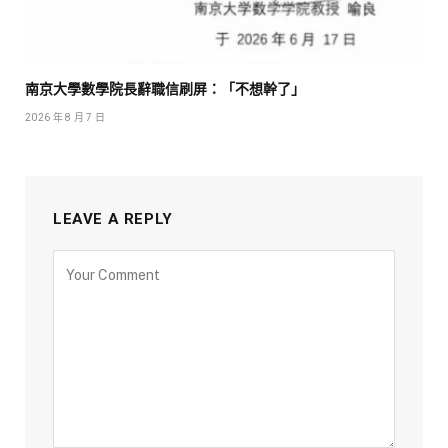
南京大學數學院長辭職信刷屏：「不想幹了」
2026 年 8 月 7 日
LEAVE A REPLY