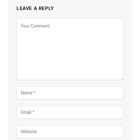
LEAVE A REPLY