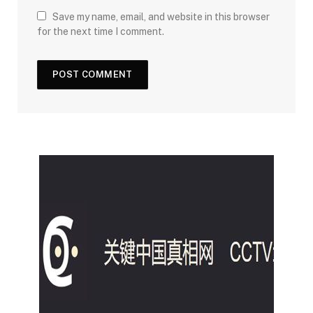
Save my name, email, and website in this browser
for the next time I comment.