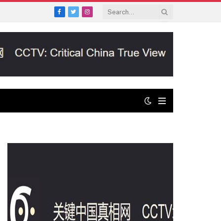
Facebook
Twitter
Instagram