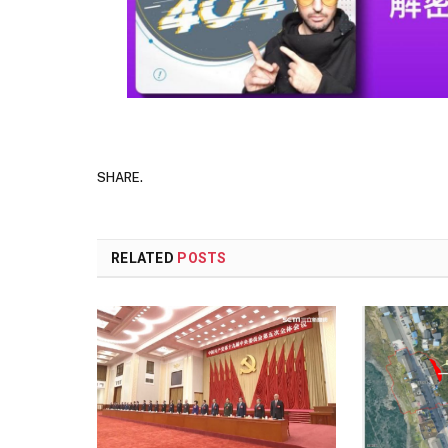
SHARE.
RELATED
POSTS