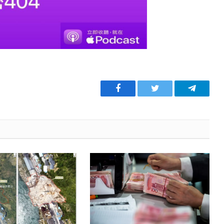
Facebook
Twitter
Telegra