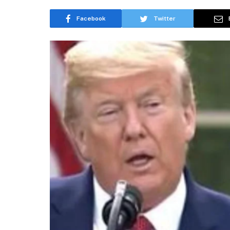
Facebook
Twitter