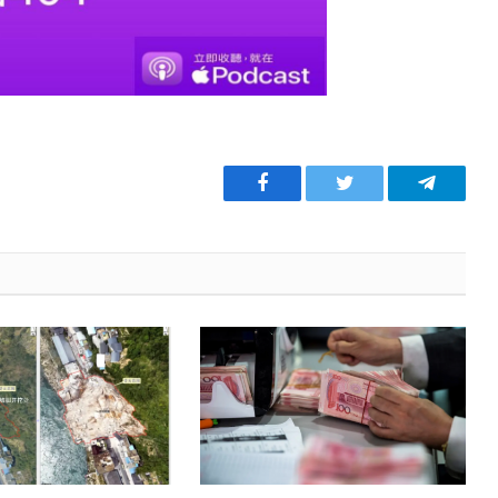
Facebook
Twitter
Telegra