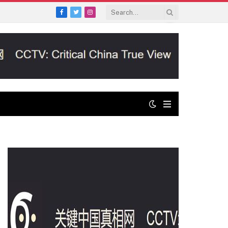
Facebook
Twitter
Instagram