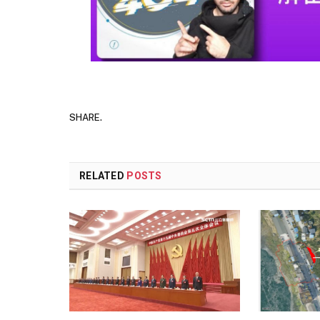
SHARE.
RELATED
POSTS