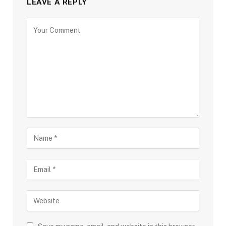
LEAVE A REPLY