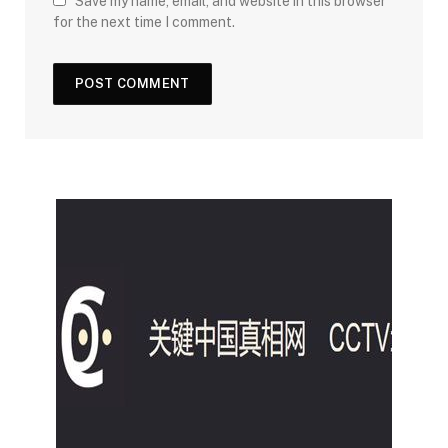
Save my name, email, and website in this browser
for the next time I comment.