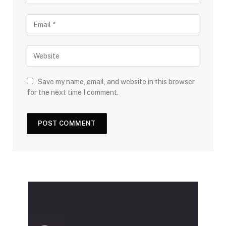
Save my name, email, and website in this browser
for the next time I comment.