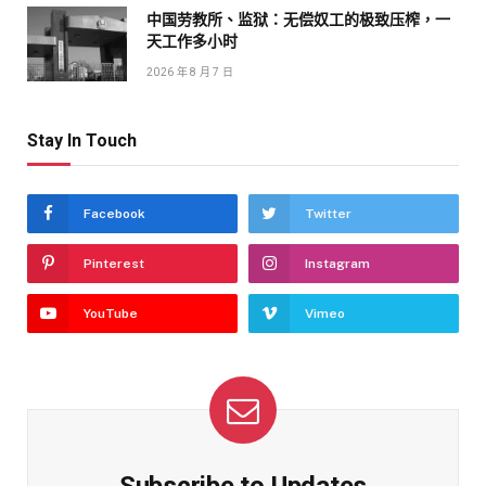
中国劳教所、监狱：无偿奴工的极致压榨，一
天工作多小时
2026 年 8 月 7 日
Stay In Touch
Facebook
Twitter
Pinterest
Instagram
YouTube
Vimeo
Subscribe to Updates