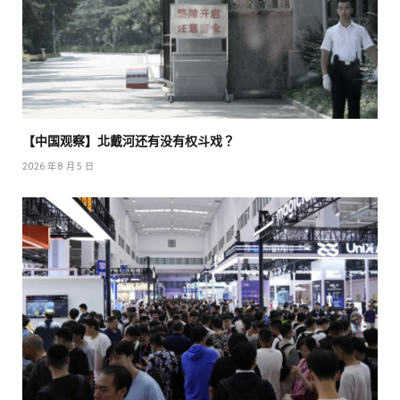
【中国观察】北戴河还有没有权斗戏？
2026 年 8 月 5 日