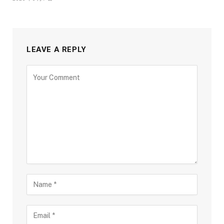
LEAVE A REPLY