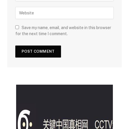
Save my name, email, and website in this browser
for the next time I comment.