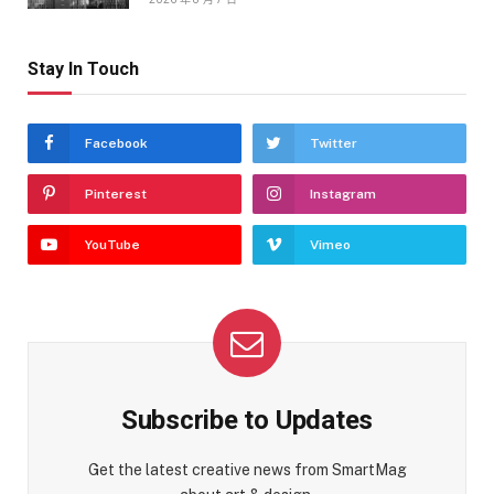
Stay In Touch
Facebook
Twitter
Pinterest
Instagram
YouTube
Vimeo
Subscribe to Updates
Get the latest creative news from SmartMag