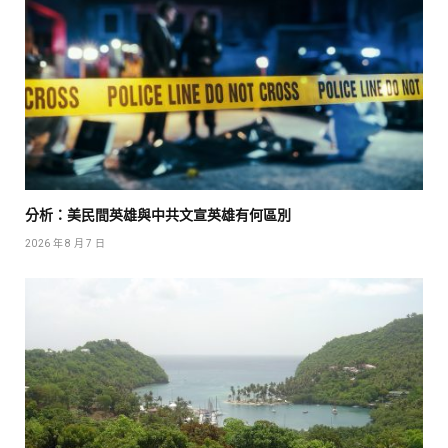
分析：美民間英雄與中共文宣英雄有何區別
2026 年 8 月 7 日