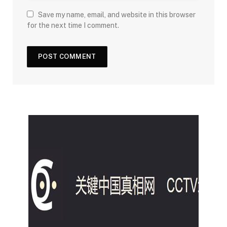
Save my name, email, and website in this browser
for the next time I comment.