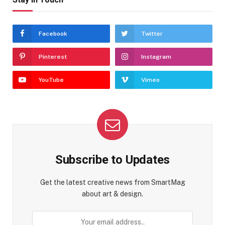
Facebook
Twitter
Pinterest
Instagram
YouTube
Vimeo
Subscribe to Updates
Get the latest creative news from SmartMag
about art & design.