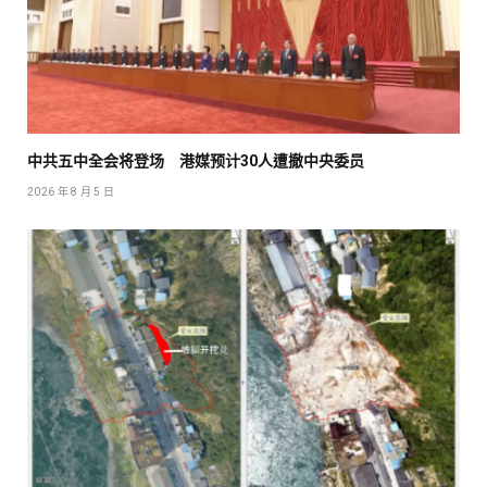
中共五中全会将登场 港媒预计30人遭撤中央委员
2026 年 8 月 5 日