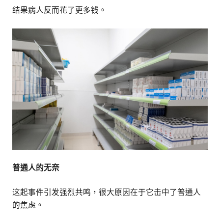
结果病人反而花了更多钱。
普通人的无奈
这起事件引发强烈共鸣，很大原因在于它击中了普通人
的焦虑。