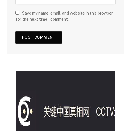
Save my name, email, and website in this browser
for the next time I comment.