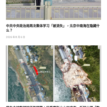
中共中央政治局两次集体学习「被消失」，北京中南海在隐藏什
么？
2026 年 8 月 6 日