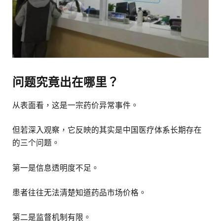
问题究竟出在哪里？
从表面看，这是一宗药价异常事件。
但若深入观察，它反映的其实是中国医疗体系长期存在
的三个问题。
第一是信息透明度不足。
患者往往无法清楚知道药品市场价格。
第二是监督机制有限。