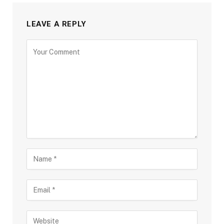
LEAVE A REPLY