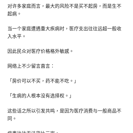
对许多家庭而言，最大的风险不是买不起房，而是生不
起病。
当一个家庭遭遇重大疾病时，医疗支出往往远超一般收
入水平。
因此民众对医疗价格格外敏感。
网络上不少留言直言：
「房价可以不买，药不能不吃。」
「生病的人根本没有选择权。」
这些话之所以引发共鸣，是因为医疗消费与一般商品不
同。