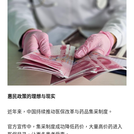
惠民政策的理想与现实
近年来，中国持续推动医保改革与药品集采制度。
官方宣传中，集采制度成功降低药价，大量高价药进入