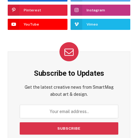
Pinterest
Instagram
YouTube
Vimeo
Subscribe to Updates
Get the latest creative news from SmartMag
about art & design.