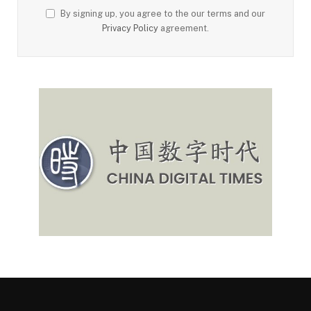
By signing up, you agree to the our terms and our
Privacy Policy
agreement.