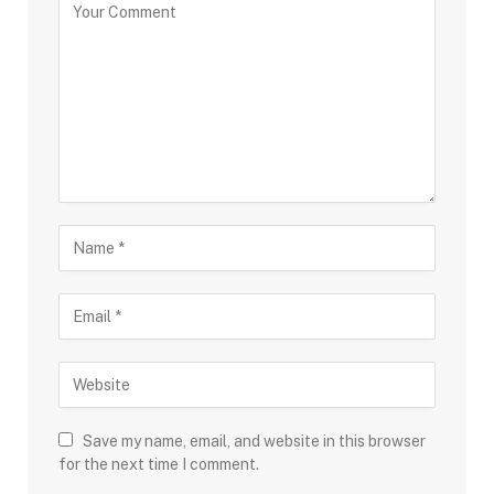
Save my name, email, and website in this browser
for the next time I comment.