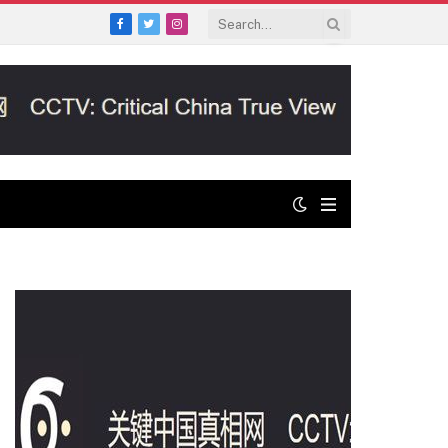
Facebook
Twitter
Instagram