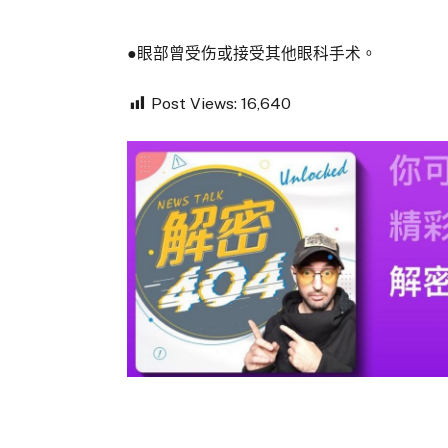
●眼部曾受伤或接受其他眼科手术。
Post Views:
16,640