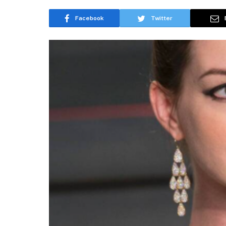
Facebook
Twitter