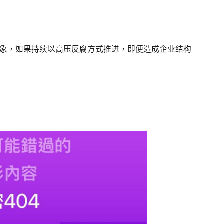
象，如果持续以高压反腐方式推进，即便造成企业结构