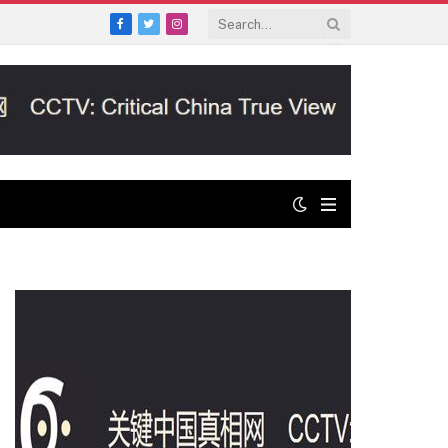
Facebook
Twitter
Instagram