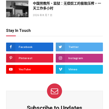
中国劳教所、监狱：无偿奴工的极致压榨，一
天工作多小时
2026 年 8 月 7 日
Stay In Touch
Facebook
Twitter
Pinterest
Instagram
YouTube
Vimeo
Subscribe to Updates