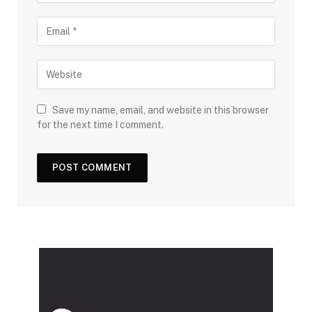
Save my name, email, and website in this browser
for the next time I comment.