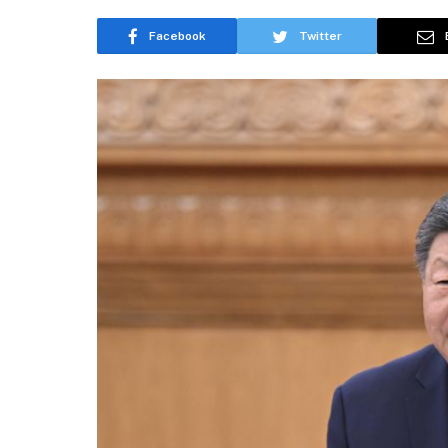
Facebook
Twitter