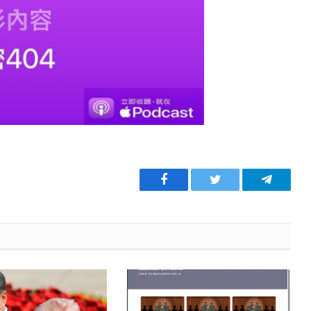
Facebook
Twitter
Telegra