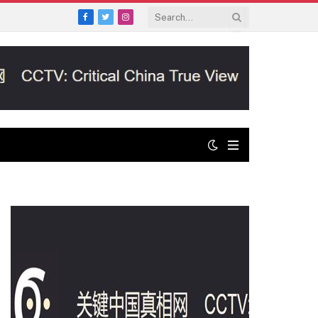
Facebook
Twitter
Instagram