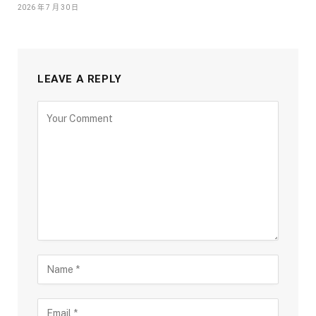
2026 年 7 月 30 日
LEAVE A REPLY