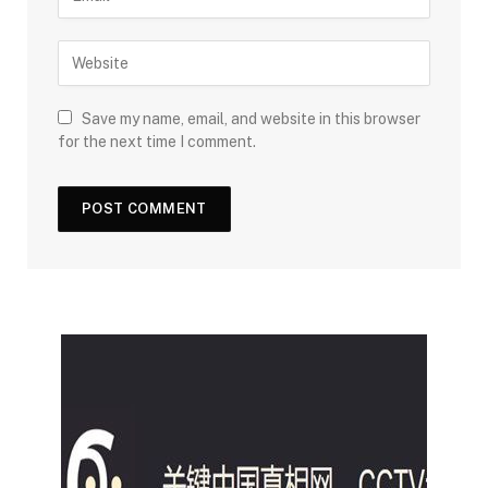
Save my name, email, and website in this browser
for the next time I comment.