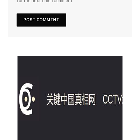
for the next time I comment.