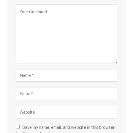
Save my name, email, and website in this browser