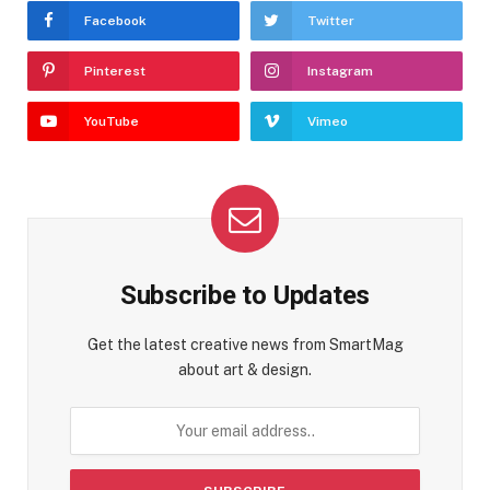
Facebook
Twitter
Pinterest
Instagram
YouTube
Vimeo
Subscribe to Updates
Get the latest creative news from SmartMag
about art & design.