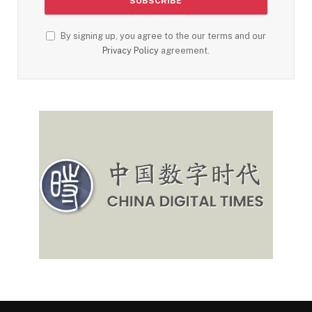
By signing up, you agree to the our terms and our
Privacy Policy
agreement.