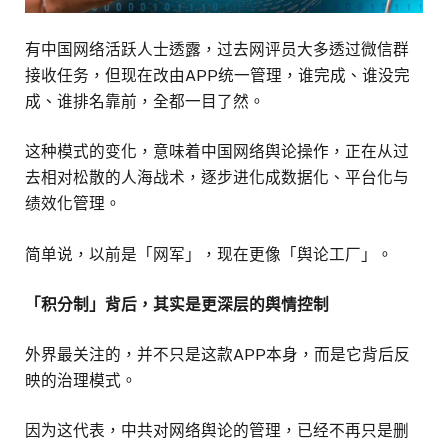
有中国网络活跃人士透露，过去网评员大多透过微信群
接收任务，但现在改由APP统一管理，谁完成、谁没完
成、谁排名靠前，全都一目了然。
这种模式的变化，意味着中国网络舆论操作，正在从过
去相对松散的人海战术，逐步进化成数据化、平台化与
绩效化管理。
简单说，以前是「网军」，现在更像「舆论工厂」。
「积分制」背后，其实是更深层的舆情控制
外界最关注的，并不只是这款APP本身，而是它背后反
映的治理模式。
因为这代表，中共对网络舆论的管理，已经不再只是删