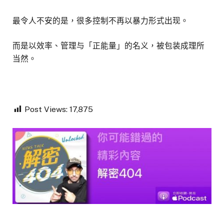
最令人不安的是，很多控制不再以暴力形式出现。
而是以效率、管理与「正能量」的名义，被包装成理所
当然。
Post Views:
17,875