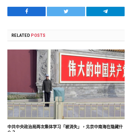
Facebook
Twitter
Telegram
RELATED
POSTS
中共中央政治局两次集体学习「被消失」，北京中南海在隐藏什