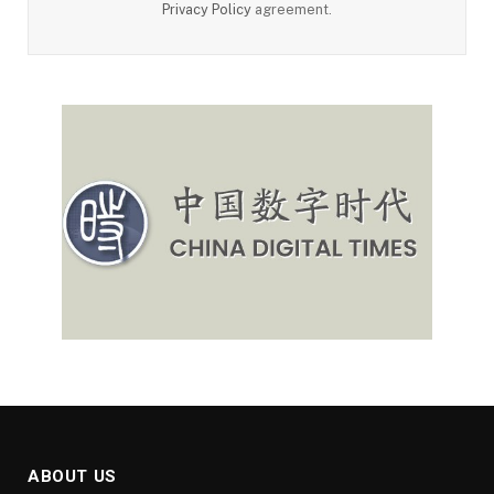
Privacy Policy
agreement.
ABOUT US