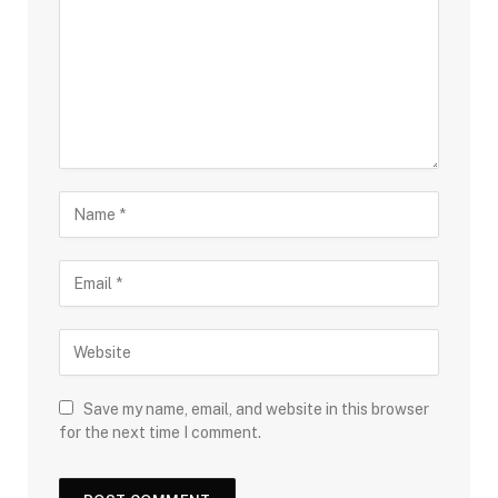
Save my name, email, and website in this browser
for the next time I comment.