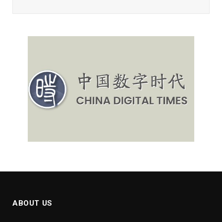
ABOUT US