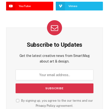
YouTube
Vimeo
Subscribe to Updates
Get the latest creative news from SmartMag
about art & design.
By signing up, you agree to the our terms and our
Privacy Policy
agreement.