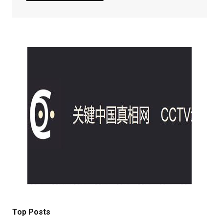
Top Posts