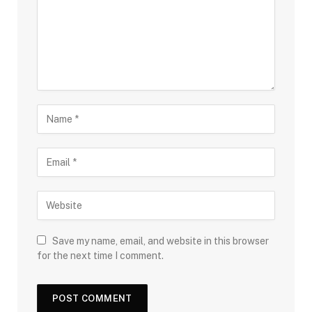
Save my name, email, and website in this browser
for the next time I comment.