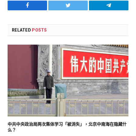
Facebook
Twitter
Telegram
RELATED
POSTS
中共中央政治局两次集体学习「被消失」，北京中南海在隐藏什
么？