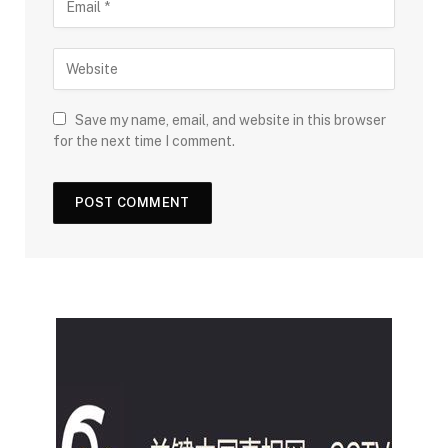
Save my name, email, and website in this browser
for the next time I comment.