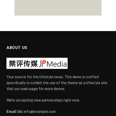
ABOUT US
Your source for the lifestyle news. This demo is crafted
specifically to exhibit the use of the theme as a lifestyle site.
Visit our main page for more demos.
We're accepting new partnerships right now.
Email Us:
info@example.com