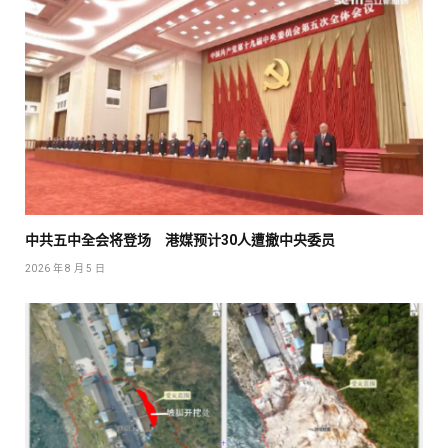
中共五中全会将登场 港媒预计30人遭撤中央委员
2026 年 8 月 5 日