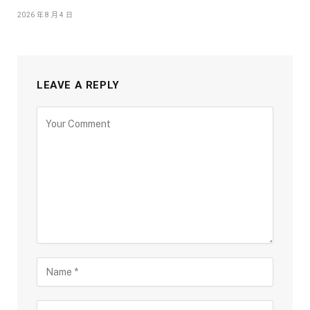
2026 年 8 月 4 日
LEAVE A REPLY