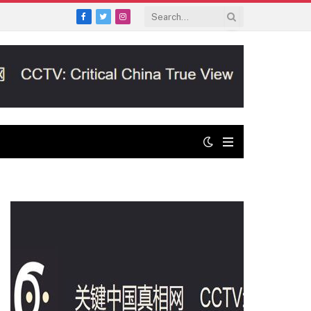
Facebook
Twitter
Instagram