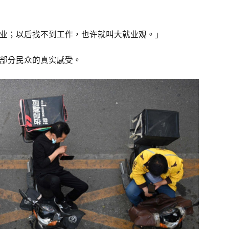
业；以后找不到工作，也许就叫大就业观。」
部分民众的真实感受。