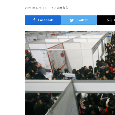
2026 年 6 月 3 日
尚無留言
Facebook
Twitter