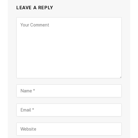
LEAVE A REPLY