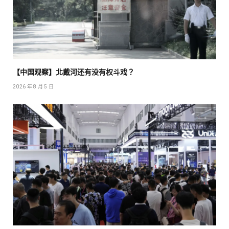
【中国观察】北戴河还有没有权斗戏？
2026 年 8 月 5 日