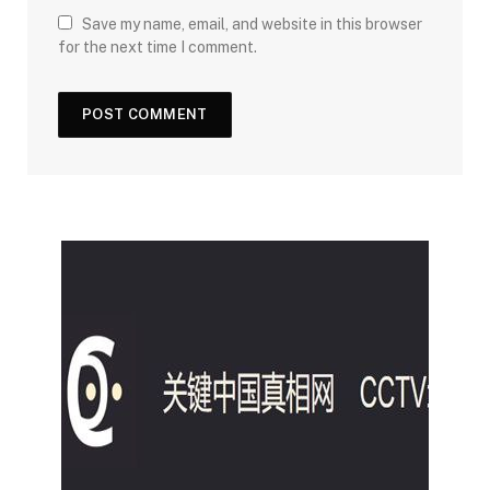
Save my name, email, and website in this browser
for the next time I comment.