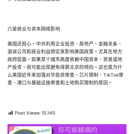
六是商业与资本网络影响
美国还担心，中共利用企业投资、房地产、金融关系、
游说公司和商业利益绑定来影响美国政策。尤其在地方
政府层面，如果某个城市高度依赖中国资本、贸易或地
产投资，就可能出现避免得罪北京的倾向。这也是为什
么美国近年来加强对华投资审查、芯片限制、TikTok审
查、港口与基础设施审查和土地购买限制的原因。
Post Views:
15,145