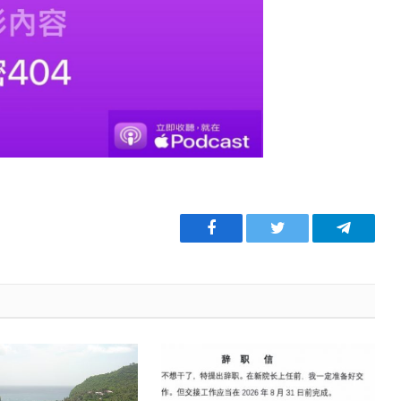
Facebook
Twitter
Telegra