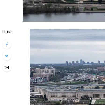
SHARE