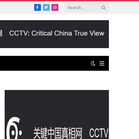
Facebook
Twitter
Instagram