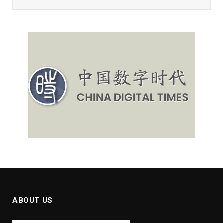
ABOUT US