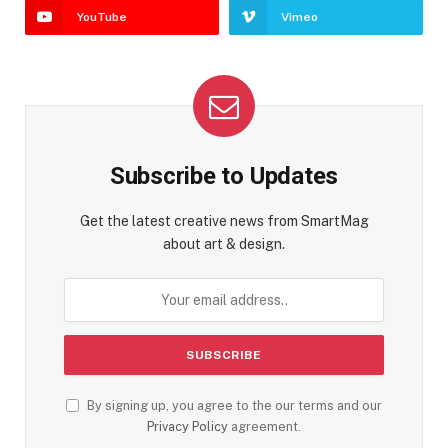
YouTube
Vimeo
Subscribe to Updates
Get the latest creative news from SmartMag
about art & design.
By signing up, you agree to the our terms and our
Privacy Policy
agreement.