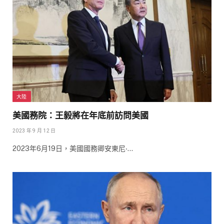
大陸
美國務院：王毅將在年底前訪問美國
2023 年 9 月 12 日
2023年6月19日，美國國務卿安東尼‧…