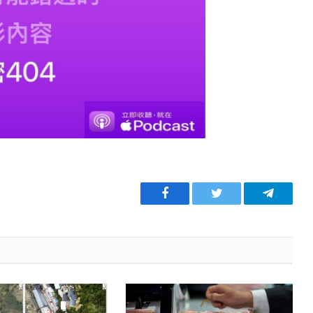
Facebook
Twitter
Telegra