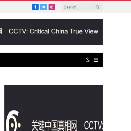
Facebook
Twitter
Instagram