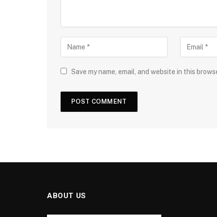
Save my name, email, and website in this brows
ABOUT US