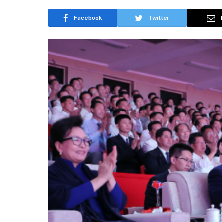
Facebook
Twitter