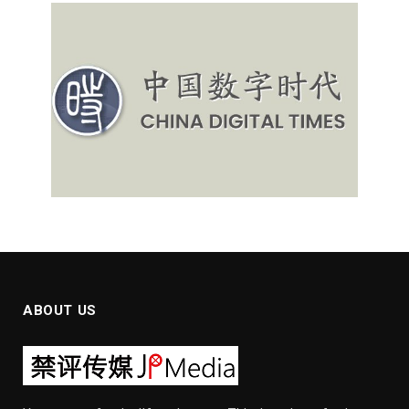
ABOUT US