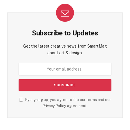
Subscribe to Updates
Get the latest creative news from SmartMag
about art & design.
By signing up, you agree to the our terms and our
Privacy Policy
agreement.