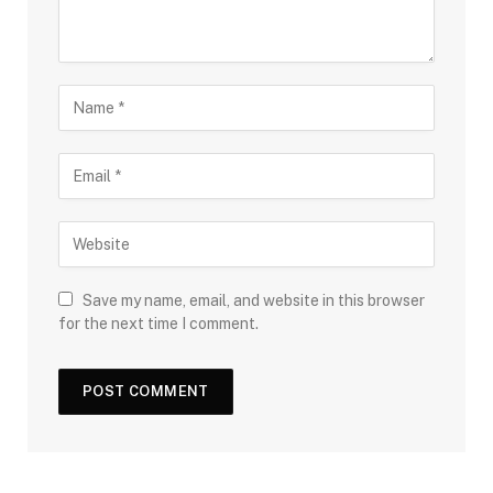
Save my name, email, and website in this browser
for the next time I comment.