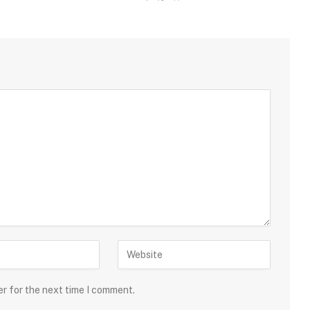
er for the next time I comment.