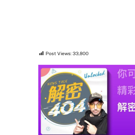
Post Views:
33,800