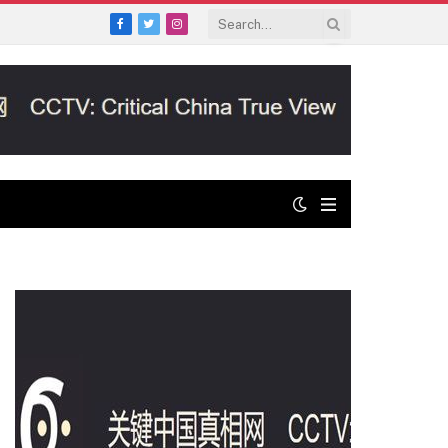
Facebook
Twitter
Instagram