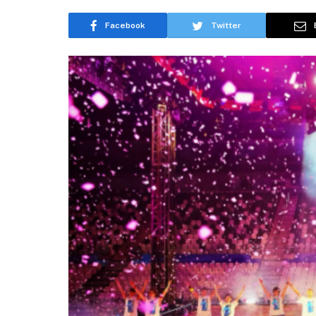
Facebook
Twitter